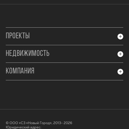
ПРОЕКТЫ
НЕДВИЖИМОСТЬ
КОМПАНИЯ
© ООО «СЗ «Новый Город», 2013- 2026
Юридический адрес: