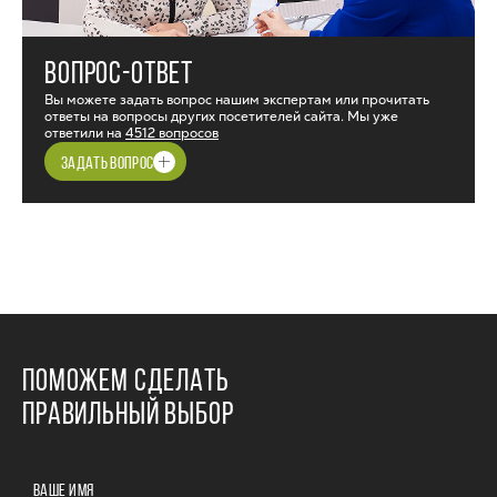
ВОПРОС-ОТВЕТ
Вы можете задать вопрос нашим экспертам или прочитать
ответы на вопросы других посетителей сайта. Мы уже
ответили на
4512 вопросов
ЗАДАТЬ ВОПРОС
ПОМОЖЕМ СДЕЛАТЬ
ПРАВИЛЬНЫЙ ВЫБОР
ВАШЕ ИМЯ