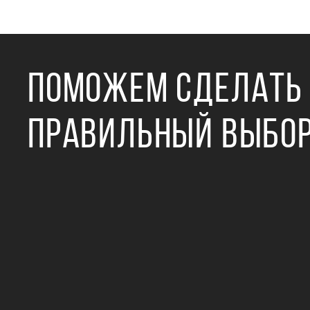
ПОМОЖЕМ СДЕЛАТЬ
ПРАВИЛЬНЫЙ ВЫБО