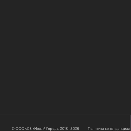
© ООО «СЗ «Новый Город», 2013- 2026
Политика конфиденциал