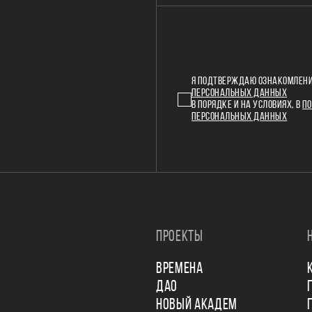
Я ПОДТВЕРЖДАЮ ОЗНАКОМЛЕНИ
ПЕРСОНАЛЬНЫХ ДАННЫХ
В ПОРЯДКЕ И НА УСЛОВИЯХ, В
ПО
ПЕРСОНАЛЬНЫХ ДАННЫХ
ПРОЕКТЫ
ВРЕМЕНА
ДАО
НОВЫЙ АКАДЕМ