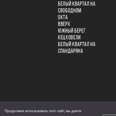
БЕЛЫЙ КВАРТАЛ НА
СВОБОДНОМ
ОКТА
ВВЕРХ
ЮЖНЫЙ БЕРЕГ
КЕЦХОВЕЛИ
БЕЛЫЙ КВАРТАЛ НА
СПАНДАРЯНА
Продолжая использовать этот сайт, вы даете
ьности