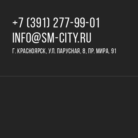
+7 (391) 277‒99‒01
INFO@SM-CITY.RU
Г. КРАСНОЯРСК, УЛ. ПАРУСНАЯ, 8, ПР. МИРА, 91