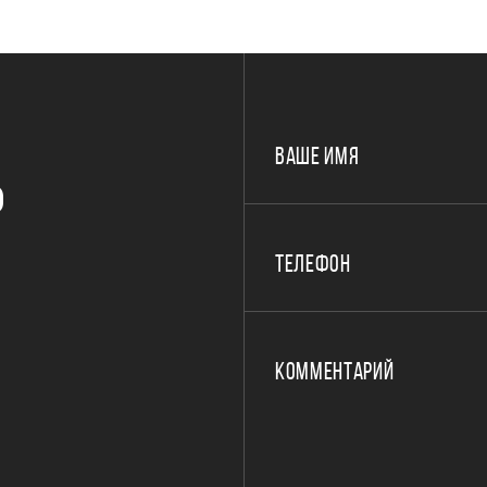
ВАШЕ ИМЯ
Р
ТЕЛЕФОН
КОММЕНТАРИЙ