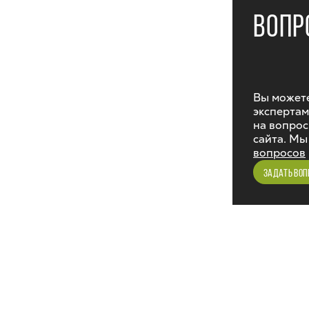
ВОПР
Вы можете
экспертам
на вопрос
сайта. Мы
вопросов
ЗАДАТЬ ВОП