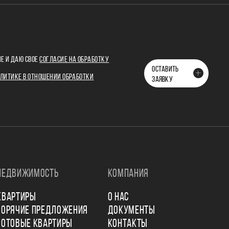
Е И ДАЮ СВОЕ
СОГЛАСИЕ НА ОБРАБОТКУ
ОСТАВИТЬ
ЛИТИКЕ В ОТНОШЕНИИ ОБРАБОТКИ
ЗАЯВКУ
НЕДВИЖИМОСТЬ
КОМПАНИЯ
КВАРТИРЫ
О НАС
ГОРЯЧИЕ ПРЕДЛОЖЕНИЯ
ДОКУМЕНТЫ
ГОТОВЫЕ КВАРТИРЫ
КОНТАКТЫ