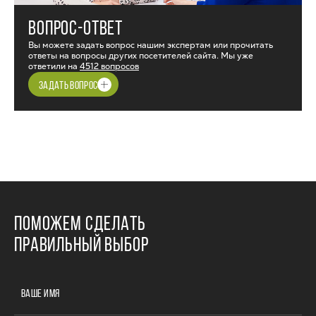
ВОПРОС-ОТВЕТ
Вы можете задать вопрос нашим экспертам или прочитать
ответы на вопросы других посетителей сайта. Мы уже
ответили на
4512 вопросов
ЗАДАТЬ ВОПРОС
ПОМОЖЕМ СДЕЛАТЬ
ПРАВИЛЬНЫЙ ВЫБОР
ВАШЕ ИМЯ