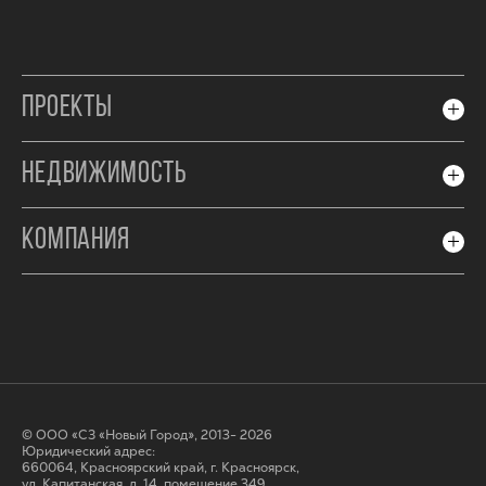
ПРОЕКТЫ
НЕДВИЖИМОСТЬ
КОМПАНИЯ
© ООО «СЗ «Новый Город», 2013- 2026
Юридический адрес:
660064, Красноярский край, г. Красноярск,
ул. Капитанская, д. 14, помещение 349