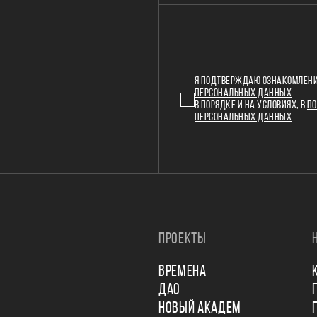
Я ПОДТВЕРЖДАЮ ОЗНАКОМЛЕНИ
ПЕРСОНАЛЬНЫХ ДАННЫХ
В ПОРЯДКЕ И НА УСЛОВИЯХ, В
ПО
ПЕРСОНАЛЬНЫХ ДАННЫХ
ПРОЕКТЫ
ВРЕМЕНА
ДАО
НОВЫЙ АКАДЕМ