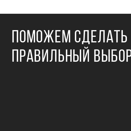
ПОМОЖЕМ СДЕЛАТЬ
ПРАВИЛЬНЫЙ ВЫБО