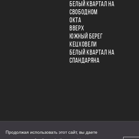
БЕЛЫЙ КВАРТАЛ НА
СВОБОДНОМ
ОКТА
ВВЕРХ
ЮЖНЫЙ БЕРЕГ
КЕЦХОВЕЛИ
БЕЛЫЙ КВАРТАЛ НА
СПАНДАРЯНА
Продолжая использовать этот сайт, вы даете
ьности