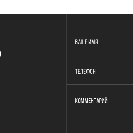
ВАШЕ ИМЯ
Р
ТЕЛЕФОН
КОММЕНТАРИЙ