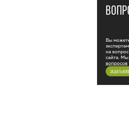
ВОПР
Вы можете
экспертам
на вопрос
сайта. Мы
вопросов
ЗАДАТЬ ВОП