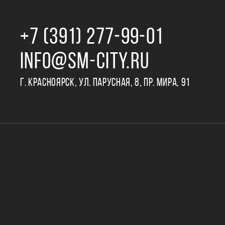
+7 (391) 277‒99‒01
INFO@SM-CITY.RU
Г. КРАСНОЯРСК, УЛ. ПАРУСНАЯ, 8, ПР. МИРА, 91