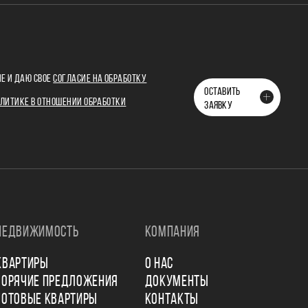
Е И ДАЮ СВОЕ
СОГЛАСИЕ НА ОБРАБОТКУ
ОСТАВИТЬ
ЛИТИКЕ В ОТНОШЕНИИ ОБРАБОТКИ
ЗАЯВКУ
НЕДВИЖИМОСТЬ
КОМПАНИЯ
КВАРТИРЫ
О НАС
ГОРЯЧИЕ ПРЕДЛОЖЕНИЯ
ДОКУМЕНТЫ
ГОТОВЫЕ КВАРТИРЫ
КОНТАКТЫ