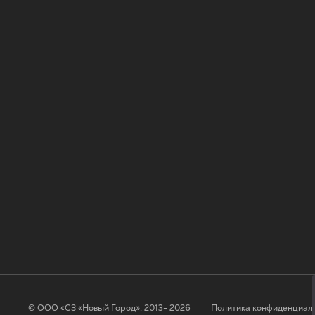
© ООО «СЗ «Новый Город», 2013- 2026
Политика конфиденциал