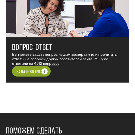
ВОПРОС-ОТВЕТ
Вы можете задать вопрос нашим экспертам или прочитать
ответы на вопросы других посетителей сайта. Мы уже
ответили на
4512 вопросов
ЗАДАТЬ ВОПРОС
ПОМОЖЕМ СДЕЛАТЬ