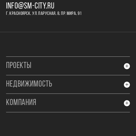
INFO@SM-CITY.RU
Г. КРАСНОЯРСК, УЛ. ПАРУСНАЯ, 8, ПР. МИРА, 91
ПРОЕКТЫ
НЕДВИЖИМОСТЬ
КОМПАНИЯ