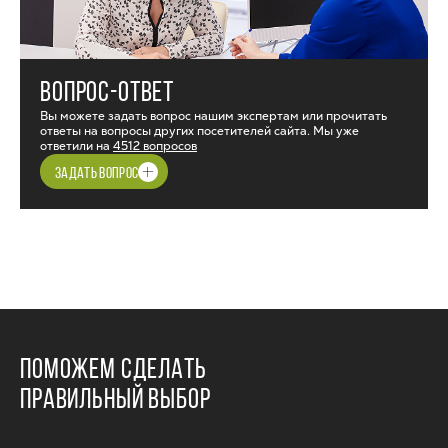
ВОПРОС-ОТВЕТ
Вы можете задать вопрос нашим экспертам или прочитать
ответы на вопросы других посетителей сайта. Мы уже
ответили на
4512 вопросов
ЗАДАТЬ ВОПРОС
ПОМОЖЕМ СДЕЛАТЬ
ПРАВИЛЬНЫЙ ВЫБОР