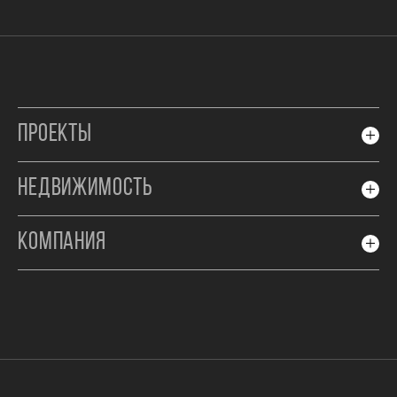
ПРОЕКТЫ
НЕДВИЖИМОСТЬ
КОМПАНИЯ