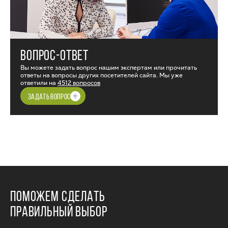
ВОПРОС-ОТВЕТ
Вы можете задать вопрос нашим экспертам или прочитать
ответы на вопросы других посетителей сайта. Мы уже
ответили на
4512 вопросов
ЗАДАТЬ ВОПРОС
ПОМОЖЕМ СДЕЛАТЬ
ПРАВИЛЬНЫЙ ВЫБОР