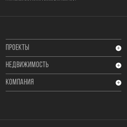
ПРОЕКТЫ
НЕДВИЖИМОСТЬ
КОМПАНИЯ