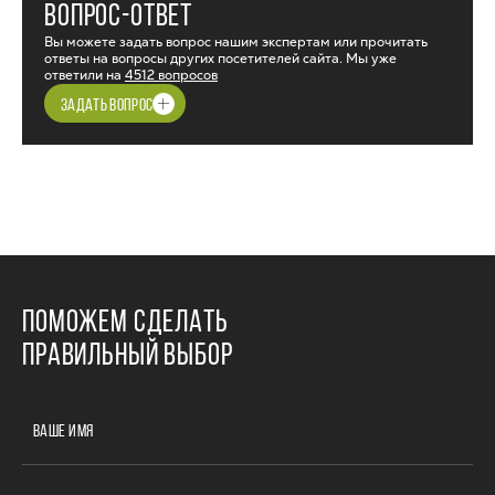
ВОПРОС-ОТВЕТ
Вы можете задать вопрос нашим экспертам или прочитать
ответы на вопросы других посетителей сайта. Мы уже
ответили на
4512 вопросов
ЗАДАТЬ ВОПРОС
ПОМОЖЕМ СДЕЛАТЬ
ПРАВИЛЬНЫЙ ВЫБОР
ВАШЕ ИМЯ