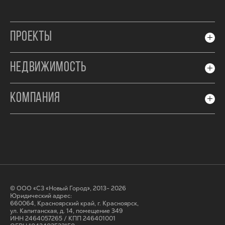
ПРОЕКТЫ
НЕДВИЖИМОСТЬ
КОМПАНИЯ
© ООО «СЗ «Новый Город», 2013- 2026
Юридический адрес:
660064, Красноярский край, г. Красноярск,
ул. Капитанская, д. 14, помещение 349
ИНН 2464057265 / КПП 246401001