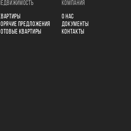
НЕДВИЖИМОСТЬ
КОМПАНИЯ
КВАРТИРЫ
О НАС
ГОРЯЧИЕ ПРЕДЛОЖЕНИЯ
ДОКУМЕНТЫ
ГОТОВЫЕ КВАРТИРЫ
КОНТАКТЫ