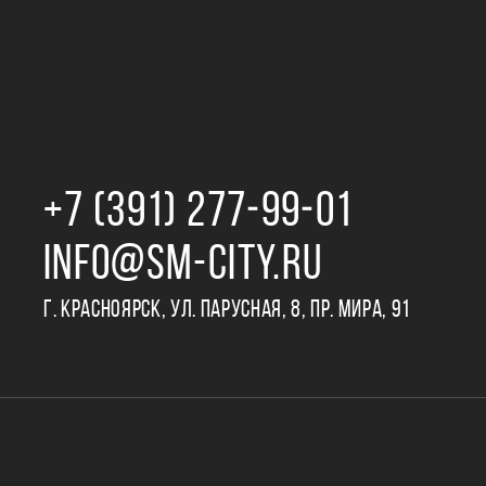
+7 (391) 277‒99‒01
INFO@SM-CITY.RU
Г. КРАСНОЯРСК, УЛ. ПАРУСНАЯ, 8, ПР. МИРА, 91