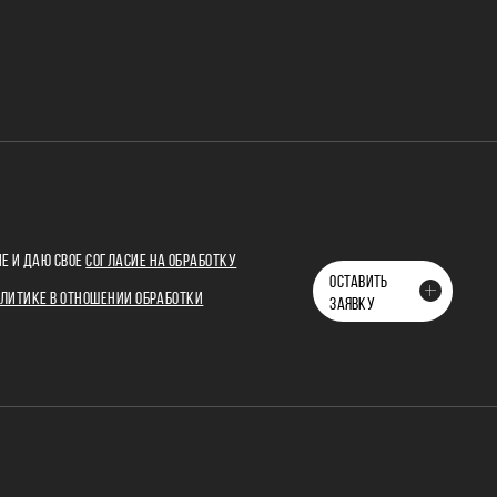
Е И ДАЮ СВОЕ
СОГЛАСИЕ НА ОБРАБОТКУ
ОСТАВИТЬ
ЛИТИКЕ В ОТНОШЕНИИ ОБРАБОТКИ
ЗАЯВКУ