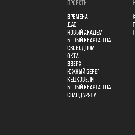
ПРОЕКТЫ
ВРЕМЕНА
ДАО
НОВЫЙ АКАДЕМ
БЕЛЫЙ КВАРТАЛ НА
СВОБОДНОМ
ОКТА
ВВЕРХ
ЮЖНЫЙ БЕРЕГ
КЕЦХОВЕЛИ
БЕЛЫЙ КВАРТАЛ НА
СПАНДАРЯНА