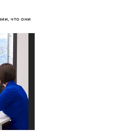
ии, что они