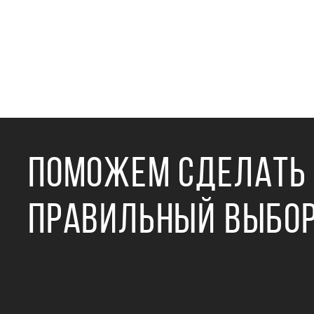
ПОМОЖЕМ СДЕЛАТЬ
ПРАВИЛЬНЫЙ ВЫБО