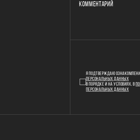
КОММЕНТАРИЙ
Я ПОДТВЕРЖДАЮ ОЗНАКОМЛЕНИ
ПЕРСОНАЛЬНЫХ ДАННЫХ
В ПОРЯДКЕ И НА УСЛОВИЯХ, В
ПО
ПЕРСОНАЛЬНЫХ ДАННЫХ