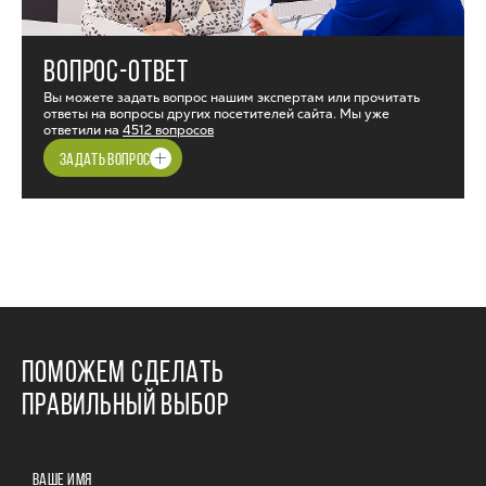
ВОПРОС-ОТВЕТ
Вы можете задать вопрос нашим экспертам или прочитать
ответы на вопросы других посетителей сайта. Мы уже
ответили на
4512 вопросов
ЗАДАТЬ ВОПРОС
ПОМОЖЕМ СДЕЛАТЬ
ПРАВИЛЬНЫЙ ВЫБОР
ВАШЕ ИМЯ