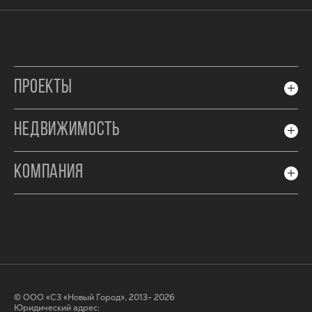
ПРОЕКТЫ
НЕДВИЖИМОСТЬ
КОМПАНИЯ
© ООО «СЗ «Новый Город», 2013- 2026
Юридический адрес: