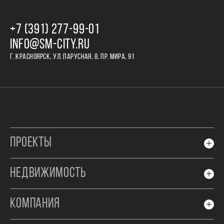
+7 (391) 277‒99‒01
INFO@SM-CITY.RU
Г. КРАСНОЯРСК, УЛ. ПАРУСНАЯ, 8, ПР. МИРА, 91
ПРОЕКТЫ
НЕДВИЖИМОСТЬ
КОМПАНИЯ