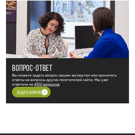
ВОПРОС-ОТВЕТ
Вы можете задать вопрос нашим экспертам или прочитать
ответы на вопросы других посетителей сайта. Мы уже
ответили на
4512 вопросов
ЗАДАТЬ ВОПРОС