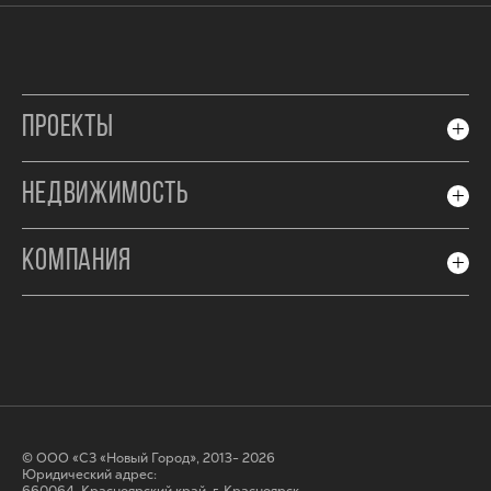
ПРОЕКТЫ
НЕДВИЖИМОСТЬ
КОМПАНИЯ
© ООО «СЗ «Новый Город», 2013- 2026
Юридический адрес: