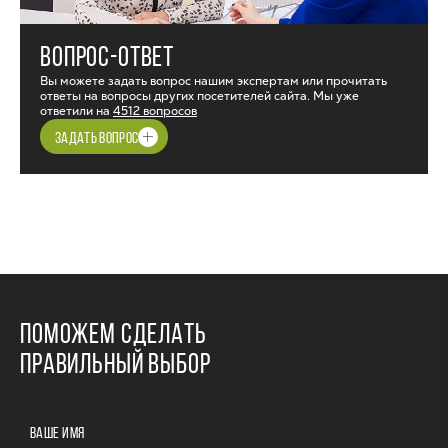
ВОПРОС-ОТВЕТ
Вы можете задать вопрос нашим экспертам или прочитать
ответы на вопросы других посетителей сайта. Мы уже
ответили на
4512 вопросов
ЗАДАТЬ ВОПРОС
ПОМОЖЕМ СДЕЛАТЬ
ПРАВИЛЬНЫЙ ВЫБОР
ВАШЕ ИМЯ