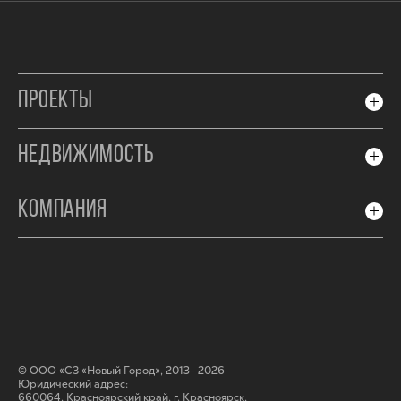
ПРОЕКТЫ
НЕДВИЖИМОСТЬ
КОМПАНИЯ
© ООО «СЗ «Новый Город», 2013- 2026
Юридический адрес:
660064, Красноярский край, г. Красноярск,