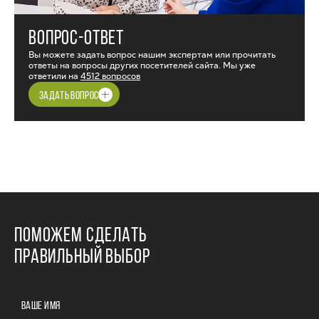
ВОПРОС-ОТВЕТ
Вы можете задать вопрос нашим экспертам или прочитать
ответы на вопросы других посетителей сайта. Мы уже
ответили на
4512 вопросов
ЗАДАТЬ ВОПРОС
ПОМОЖЕМ СДЕЛАТЬ
ПРАВИЛЬНЫЙ ВЫБОР
ВАШЕ ИМЯ