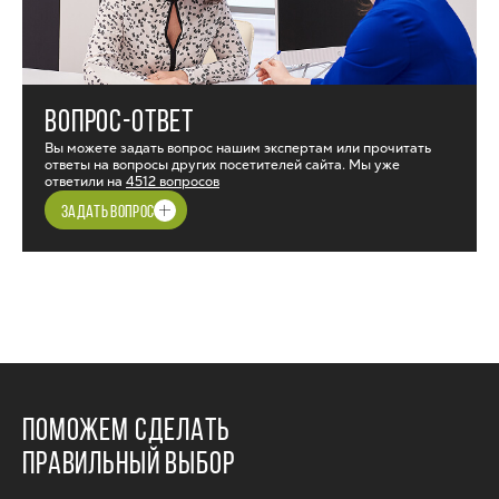
ВОПРОС-ОТВЕТ
Вы можете задать вопрос нашим экспертам или прочитать
ответы на вопросы других посетителей сайта. Мы уже
ответили на
4512 вопросов
ЗАДАТЬ ВОПРОС
ПОМОЖЕМ СДЕЛАТЬ
ПРАВИЛЬНЫЙ ВЫБОР