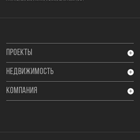
ПРОЕКТЫ
НЕДВИЖИМОСТЬ
КОМПАНИЯ