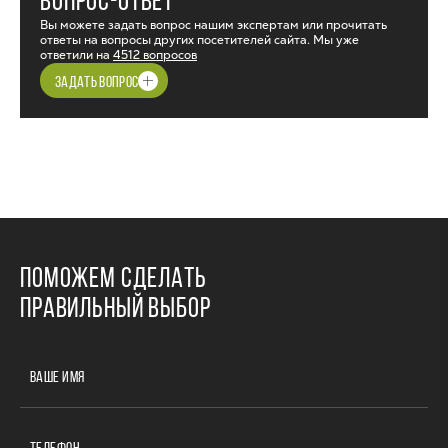
ВОПРОС-ОТВЕТ
Вы можете задать вопрос нашим экспертам или прочитать
ответы на вопросы других посетителей сайта. Мы уже
ответили на
4512 вопросов
ЗАДАТЬ ВОПРОС
ПОМОЖЕМ СДЕЛАТЬ
ПРАВИЛЬНЫЙ ВЫБОР
ВАШЕ ИМЯ