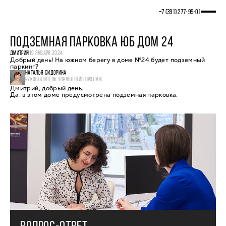
+7 (391) 277‒99‒01
ПОДЗЕМНАЯ ПАРКОВКА ЮБ ДОМ 24
ДМИТРИЙ
19 ЯНВАРЯ 2024
Добрый день! На южном берегу в доме №24 будет подземный
паркинг?
НАТАЛЬЯ СИДОРИНА
РУКОВОДИТЕЛЬ УПРАВЛЕНИЯ ПРОДАЖ
Дмитрий, добрый день.
Да, в этом доме предусмотрена подземная парковка.