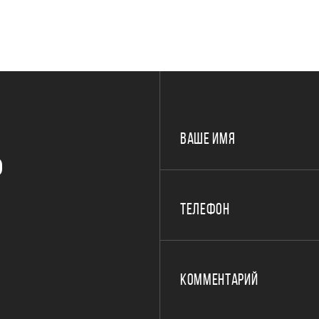
ВАШЕ ИМЯ
Р
ТЕЛЕФОН
КОММЕНТАРИЙ