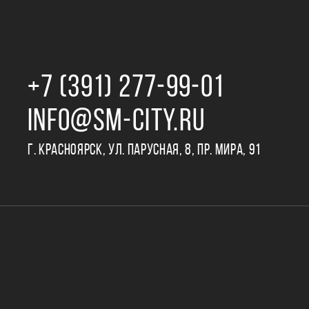
+7 (391) 277‒99‒01
INFO@SM-CITY.RU
Г. КРАСНОЯРСК, УЛ. ПАРУСНАЯ, 8, ПР. МИРА, 91