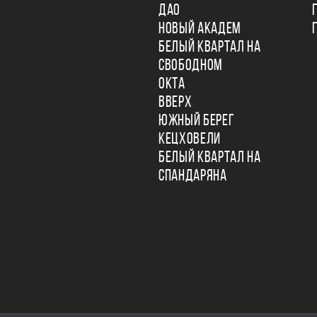
ДАО
НОВЫЙ АКАДЕМ
БЕЛЫЙ КВАРТАЛ НА
СВОБОДНОМ
ОКТА
ВВЕРХ
ЮЖНЫЙ БЕРЕГ
КЕЦХОВЕЛИ
БЕЛЫЙ КВАРТАЛ НА
СПАНДАРЯНА