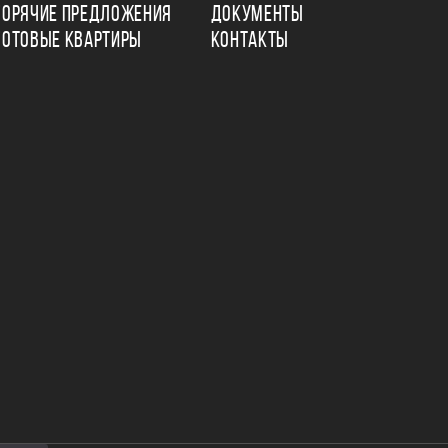
ГОРЯЧИЕ ПРЕДЛОЖЕНИЯ
ДОКУМЕНТЫ
ГОТОВЫЕ КВАРТИРЫ
КОНТАКТЫ