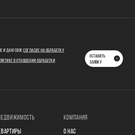
Е И ДАЮ СВОЕ
СОГЛАСИЕ НА ОБРАБОТКУ
ОСТАВИТЬ
ЛИТИКЕ В ОТНОШЕНИИ ОБРАБОТКИ
ЗАЯВКУ
НЕДВИЖИМОСТЬ
КОМПАНИЯ
КВАРТИРЫ
О НАС