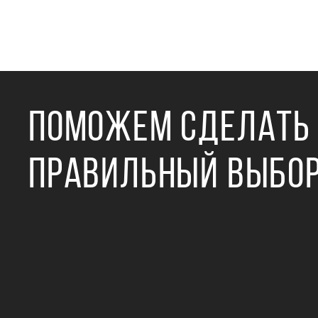
ПОМОЖЕМ СДЕЛАТЬ
ПРАВИЛЬНЫЙ ВЫБО