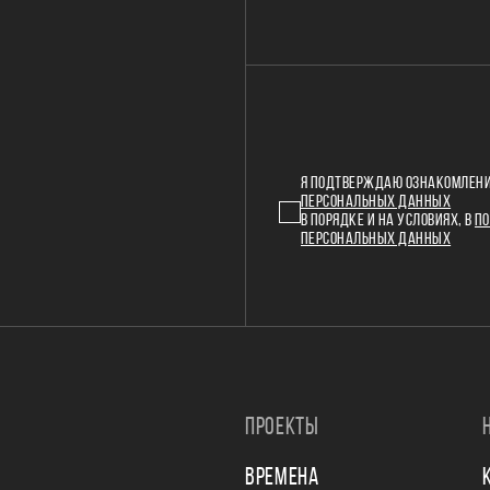
Я ПОДТВЕРЖДАЮ ОЗНАКОМЛЕНИ
ПЕРСОНАЛЬНЫХ ДАННЫХ
В ПОРЯДКЕ И НА УСЛОВИЯХ, В
ПО
ПЕРСОНАЛЬНЫХ ДАННЫХ
ПРОЕКТЫ
ВРЕМЕНА