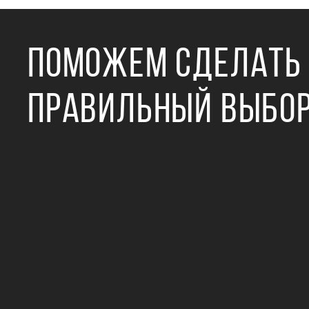
ПОМОЖЕМ СДЕЛАТЬ
ПРАВИЛЬНЫЙ ВЫБО