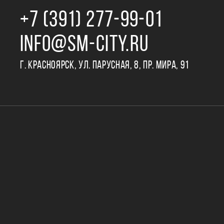
+7 (391) 277‒99‒01
INFO@SM-CITY.RU
Г. КРАСНОЯРСК, УЛ. ПАРУСНАЯ, 8, ПР. МИРА, 91