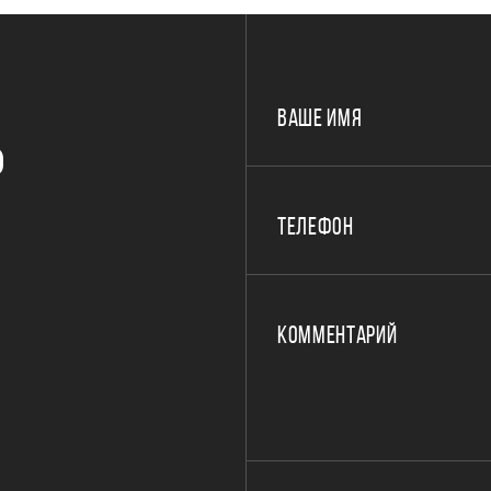
ВАШЕ ИМЯ
Р
ТЕЛЕФОН
КОММЕНТАРИЙ