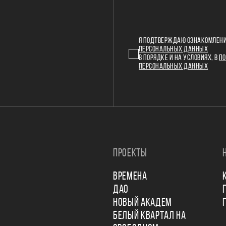
Я ПОДТВЕРЖДАЮ ОЗНАКОМЛЕНИ
ПЕРСОНАЛЬНЫХ ДАННЫХ
В ПОРЯДКЕ И НА УСЛОВИЯХ, В
ПО
ПЕРСОНАЛЬНЫХ ДАННЫХ
ПРОЕКТЫ
ВРЕМЕНА
ДАО
НОВЫЙ АКАДЕМ
БЕЛЫЙ КВАРТАЛ НА