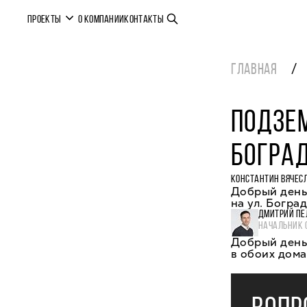
ПРОЕКТЫ
О КОМПАНИИ
КОНТАКТЫ
ГЛАВНАЯ
ПОДЗЕМ
БОГРА
КОНСТАНТИН ВЯЧЕС
Добрый день.
на ул. Боград
ДМИТРИЙ ПЕ
НАЧАЛЬНИК 
Добрый день
в обоих дома