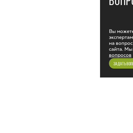
ВОПР
Вы можете
экспертам
на вопрос
сайта. Мы
вопросов
ЗАДАТЬ ВОП