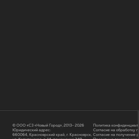
© ООО «СЗ «Новый Город», 2013- 2026
Политика конфиденциал
Юридический адрес:
Согласие на обработку 
660064, Красноярский край, г. Красноярск,
Cогласие на получение 