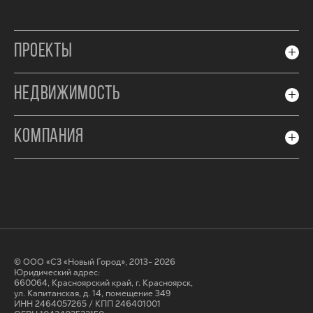
ПРОЕКТЫ
НЕДВИЖИМОСТЬ
КОМПАНИЯ
© ООО «СЗ «Новый Город», 2013- 2026
Юридический адрес:
660064, Красноярский край, г. Красноярск,
ул. Капитанская, д. 14, помещение 349
ИНН 2464057265 / КПП 246401001