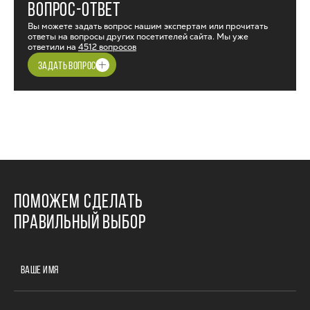
ВОПРОС-ОТВЕТ
Вы можете задать вопрос нашим экспертам или прочитать
ответы на вопросы других посетителей сайта. Мы уже
ответили на
4512 вопросов
ЗАДАТЬ ВОПРОС
ПОМОЖЕМ СДЕЛАТЬ
ПРАВИЛЬНЫЙ ВЫБОР
ВАШЕ ИМЯ