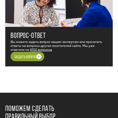
ВОПРОС-ОТВЕТ
Вы можете задать вопрос нашим экспертам или прочитать
ответы на вопросы других посетителей сайта. Мы уже
ответили на
4512 вопросов
ЗАДАТЬ ВОПРОС
ПОМОЖЕМ СДЕЛАТЬ
ПРАВИЛЬНЫЙ ВЫБОР