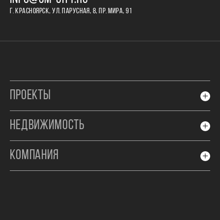
Г. КРАСНОЯРСК, УЛ. ПАРУСНАЯ, 8, ПР. МИРА, 91
ПРОЕКТЫ
НЕДВИЖИМОСТЬ
КОМПАНИЯ