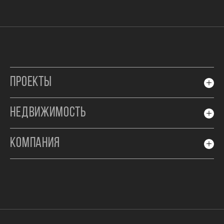
ПРОЕКТЫ
НЕДВИЖИМОСТЬ
КОМПАНИЯ