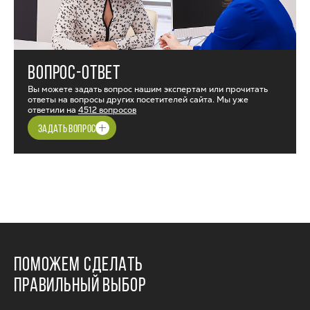
ВОПРОС-ОТВЕТ
Вы можете задать вопрос нашим экспертам или прочитать
ответы на вопросы других посетителей сайта. Мы уже
ответили на
4512 вопросов
ЗАДАТЬ ВОПРОС
ПОМОЖЕМ СДЕЛАТЬ
ПРАВИЛЬНЫЙ ВЫБОР