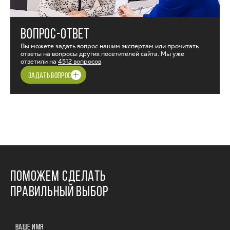
ВОПРОС-ОТВЕТ
Вы можете задать вопрос нашим экспертам или прочитать
ответы на вопросы других посетителей сайта. Мы уже
ответили на
4512 вопросов
ЗАДАТЬ ВОПРОС
ПОМОЖЕМ СДЕЛАТЬ
ПРАВИЛЬНЫЙ ВЫБОР
ВАШЕ ИМЯ