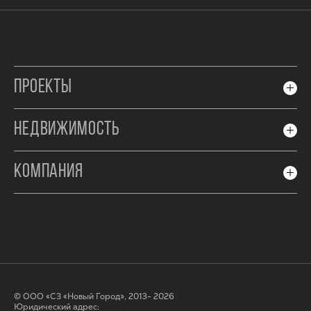
ПРОЕКТЫ
НЕДВИЖИМОСТЬ
КОМПАНИЯ
© ООО «СЗ «Новый Город», 2013- 2026
Юридический адрес: