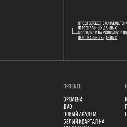
Я ПОДТВЕРЖДАЮ ОЗНАКОМЛЕНИ
ПЕРСОНАЛЬНЫХ ДАННЫХ
В ПОРЯДКЕ И НА УСЛОВИЯХ, В
ПО
ПЕРСОНАЛЬНЫХ ДАННЫХ
ПРОЕКТЫ
ВРЕМЕНА
ДАО
НОВЫЙ АКАДЕМ
БЕЛЫЙ КВАРТАЛ НА