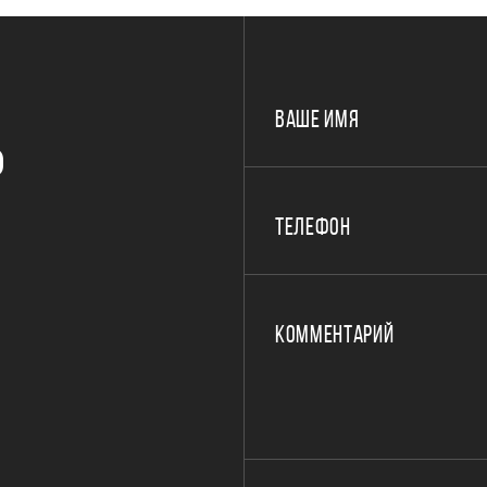
ВАШЕ ИМЯ
Р
ТЕЛЕФОН
КОММЕНТАРИЙ