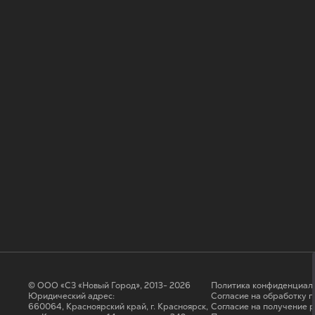
© ООО «СЗ «Новый Город», 2013- 2026
Политика конфиденциал
Юридический адрес:
Согласие на обработку 
660064, Красноярский край, г. Красноярск,
Cогласие на получение 