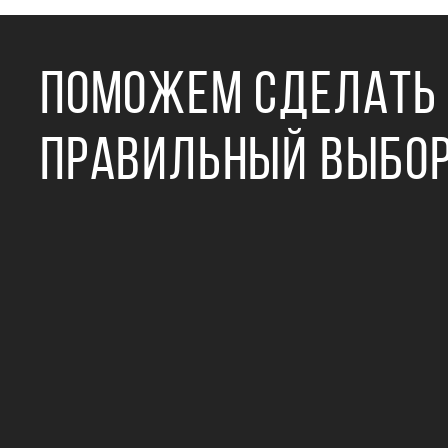
ПОМОЖЕМ СДЕЛАТЬ
ПРАВИЛЬНЫЙ ВЫБО