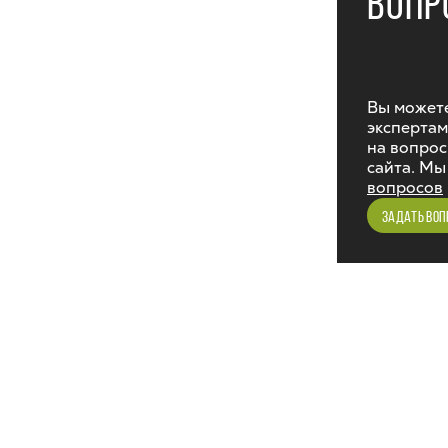
ВОПР
Вы можете
экспертам
на вопрос
сайта. Мы
вопросов
ЗАДАТЬ ВОП