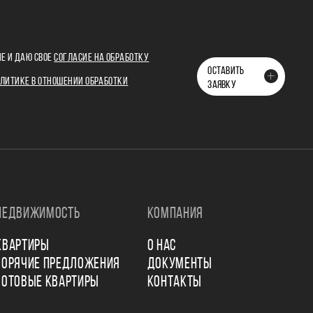
Е И ДАЮ СВОЕ
СОГЛАСИЕ НА ОБРАБОТКУ
ОСТАВИТЬ
ЛИТИКЕ В ОТНОШЕНИИ ОБРАБОТКИ
ЗАЯВКУ
НЕДВИЖИМОСТЬ
КОМПАНИЯ
КВАРТИРЫ
О НАС
ГОРЯЧИЕ ПРЕДЛОЖЕНИЯ
ДОКУМЕНТЫ
ГОТОВЫЕ КВАРТИРЫ
КОНТАКТЫ