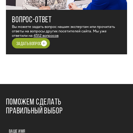
ВОПРОС-ОТВЕТ
Вы можете задать вопрос нашим экспертам или прочитать
ответы на вопросы других посетителей сайта. Мы уже
ответили на
4512 вопросов
ЗАДАТЬ ВОПРОС
ПОМОЖЕМ СДЕЛАТЬ
ПРАВИЛЬНЫЙ ВЫБОР
ВАШЕ ИМЯ