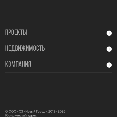
ПРОЕКТЫ
НЕДВИЖИМОСТЬ
КОМПАНИЯ
© ООО «СЗ «Новый Город», 2013- 2026
Юридический адрес: