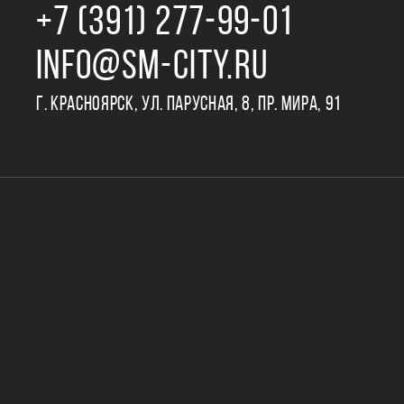
+7 (391) 277‒99‒01
INFO@SM-CITY.RU
Г. КРАСНОЯРСК, УЛ. ПАРУСНАЯ, 8, ПР. МИРА, 91