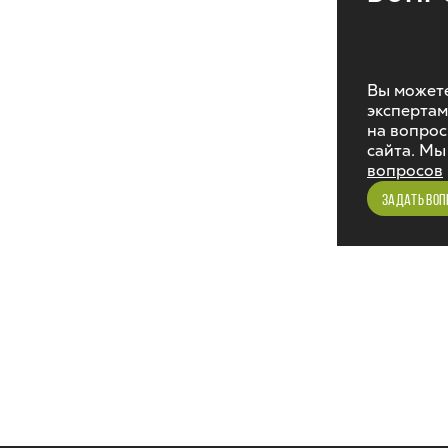
Вы можете
экспертам
на вопрос
сайта. Мы
вопросов
ЗАДАТЬ ВОП