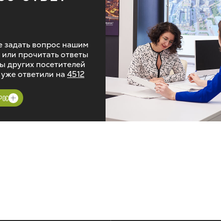
 задать вопрос нашим
 или прочитать ответы
ы других посетителей
 уже ответили на
4512
РОС