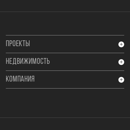
ПРОЕКТЫ
НЕДВИЖИМОСТЬ
КОМПАНИЯ