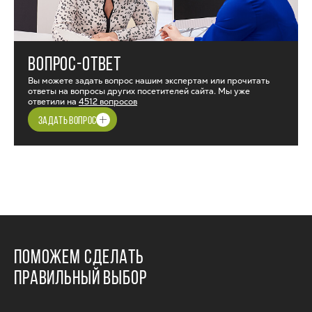
ВОПРОС-ОТВЕТ
Вы можете задать вопрос нашим экспертам или прочитать
ответы на вопросы других посетителей сайта. Мы уже
ответили на
4512 вопросов
ЗАДАТЬ ВОПРОС
ПОМОЖЕМ СДЕЛАТЬ
ПРАВИЛЬНЫЙ ВЫБОР