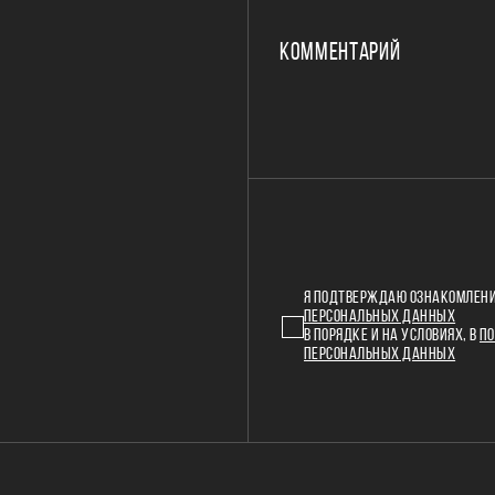
КОММЕНТАРИЙ
Я ПОДТВЕРЖДАЮ ОЗНАКОМЛЕНИ
ПЕРСОНАЛЬНЫХ ДАННЫХ
В ПОРЯДКЕ И НА УСЛОВИЯХ, В
ПО
ПЕРСОНАЛЬНЫХ ДАННЫХ