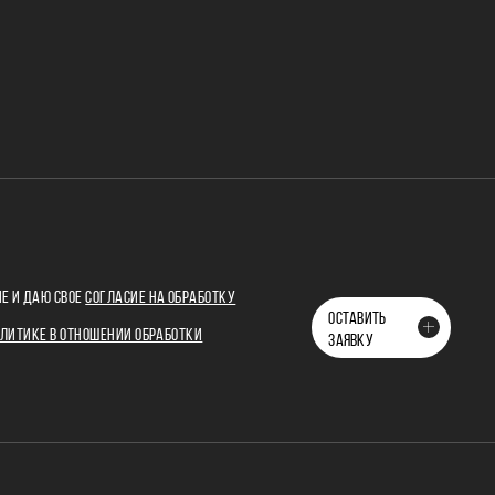
Е И ДАЮ СВОЕ
СОГЛАСИЕ НА ОБРАБОТКУ
ОСТАВИТЬ
ЛИТИКЕ В ОТНОШЕНИИ ОБРАБОТКИ
ЗАЯВКУ