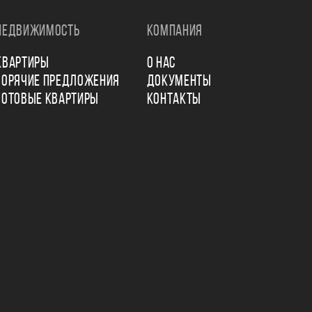
НЕДВИЖИМОСТЬ
КОМПАНИЯ
КВАРТИРЫ
О НАС
ГОРЯЧИЕ ПРЕДЛОЖЕНИЯ
ДОКУМЕНТЫ
ГОТОВЫЕ КВАРТИРЫ
КОНТАКТЫ