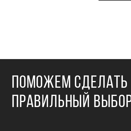
ПОМОЖЕМ СДЕЛАТЬ
ПРАВИЛЬНЫЙ ВЫБО