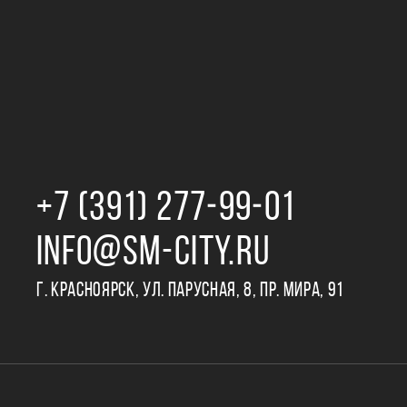
+7 (391) 277‒99‒01
INFO@SM-CITY.RU
Г. КРАСНОЯРСК, УЛ. ПАРУСНАЯ, 8, ПР. МИРА, 91