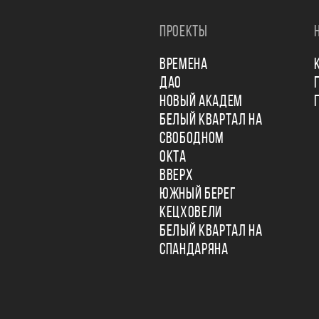
ПРОЕКТЫ
ВРЕМЕНА
ДАО
НОВЫЙ АКАДЕМ
БЕЛЫЙ КВАРТАЛ НА
СВОБОДНОМ
ОКТА
ВВЕРХ
ЮЖНЫЙ БЕРЕГ
КЕЦХОВЕЛИ
БЕЛЫЙ КВАРТАЛ НА
СПАНДАРЯНА