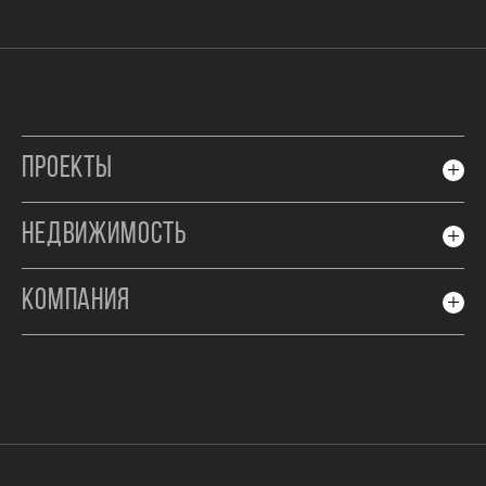
ПРОЕКТЫ
НЕДВИЖИМОСТЬ
КОМПАНИЯ