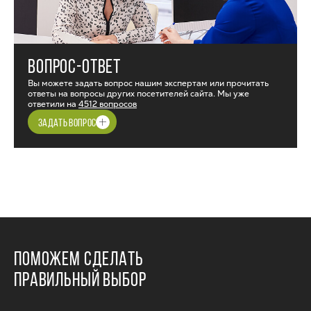
ВОПРОС-ОТВЕТ
Вы можете задать вопрос нашим экспертам или прочитать
ответы на вопросы других посетителей сайта. Мы уже
ответили на
4512 вопросов
ЗАДАТЬ ВОПРОС
ПОМОЖЕМ СДЕЛАТЬ
ПРАВИЛЬНЫЙ ВЫБОР