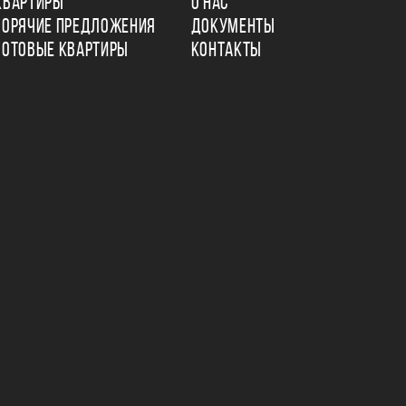
КВАРТИРЫ
О НАС
ГОРЯЧИЕ ПРЕДЛОЖЕНИЯ
ДОКУМЕНТЫ
ГОТОВЫЕ КВАРТИРЫ
КОНТАКТЫ