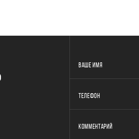
ВАШЕ ИМЯ
Р
ТЕЛЕФОН
КОММЕНТАРИЙ