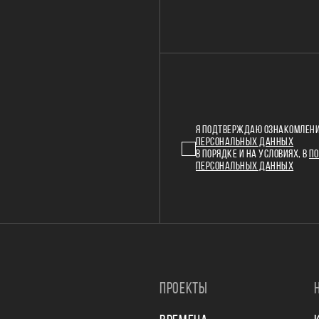
Я ПОДТВЕРЖДАЮ ОЗНАКОМЛЕНИ
ПЕРСОНАЛЬНЫХ ДАННЫХ
В ПОРЯДКЕ И НА УСЛОВИЯХ, В
ПО
ПЕРСОНАЛЬНЫХ ДАННЫХ
ПРОЕКТЫ