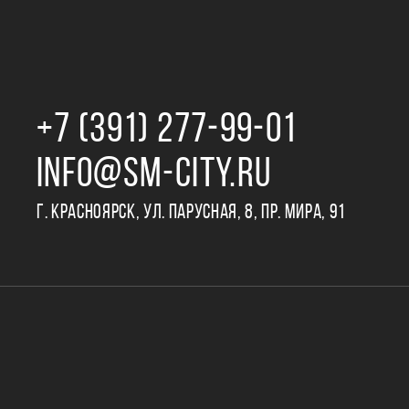
+7 (391) 277‒99‒01
INFO@SM-CITY.RU
Г. КРАСНОЯРСК, УЛ. ПАРУСНАЯ, 8, ПР. МИРА, 91