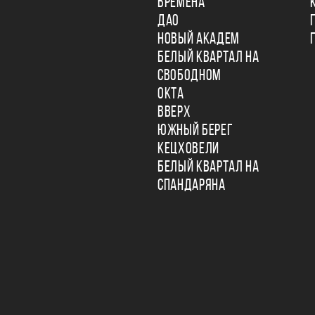
ВРЕМЕНА
ДАО
НОВЫЙ АКАДЕМ
БЕЛЫЙ КВАРТАЛ НА
СВОБОДНОМ
ОКТА
ВВЕРХ
ЮЖНЫЙ БЕРЕГ
КЕЦХОВЕЛИ
БЕЛЫЙ КВАРТАЛ НА
СПАНДАРЯНА