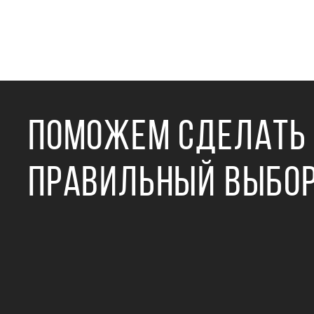
ПОМОЖЕМ СДЕЛАТЬ
ПРАВИЛЬНЫЙ ВЫБО