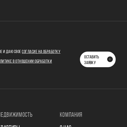
Е И ДАЮ СВОЕ
СОГЛАСИЕ НА ОБРАБОТКУ
ОСТАВИТЬ
ЛИТИКЕ В ОТНОШЕНИИ ОБРАБОТКИ
ЗАЯВКУ
НЕДВИЖИМОСТЬ
КОМПАНИЯ