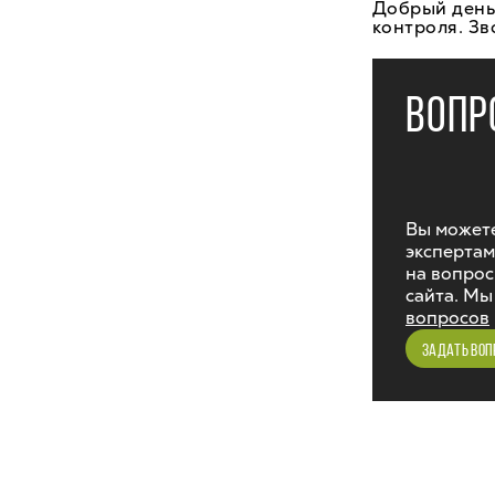
Добрый день,
контроля. Зв
ВОПР
Вы можете
экспертам
на вопрос
сайта. Мы
вопросов
ЗАДАТЬ ВОП