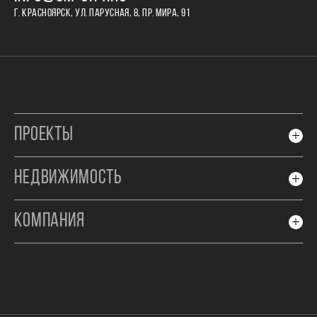
Г. КРАСНОЯРСК, УЛ. ПАРУСНАЯ, 8, ПР. МИРА, 91
ПРОЕКТЫ
НЕДВИЖИМОСТЬ
КОМПАНИЯ