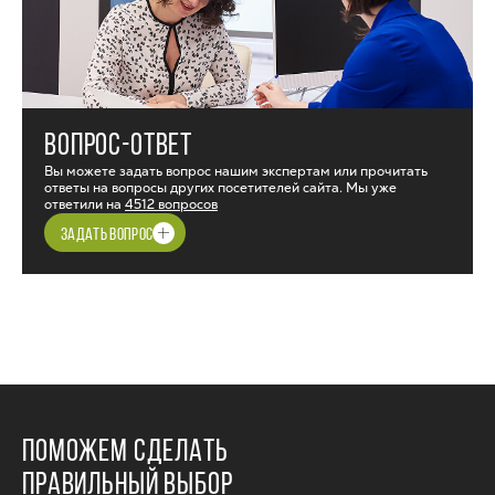
ВОПРОС-ОТВЕТ
Вы можете задать вопрос нашим экспертам или прочитать
ответы на вопросы других посетителей сайта. Мы уже
ответили на
4512 вопросов
ЗАДАТЬ ВОПРОС
ПОМОЖЕМ СДЕЛАТЬ
ПРАВИЛЬНЫЙ ВЫБОР