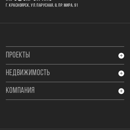
Г. КРАСНОЯРСК, УЛ. ПАРУСНАЯ, 8, ПР. МИРА, 91
ПРОЕКТЫ
НЕДВИЖИМОСТЬ
КОМПАНИЯ