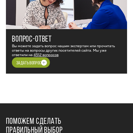
ВОПРОС-ОТВЕТ
Вы можете задать вопрос нашим экспертам или прочитать
ответы на вопросы других посетителей сайта. Мы уже
ответили на
4512 вопросов
ЗАДАТЬ ВОПРОС
ПОМОЖЕМ СДЕЛАТЬ
ПРАВИЛЬНЫЙ ВЫБОР