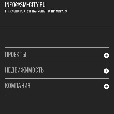
INFO@SM-CITY.RU
Г. КРАСНОЯРСК, УЛ. ПАРУСНАЯ, 8, ПР. МИРА, 91
ПРОЕКТЫ
НЕДВИЖИМОСТЬ
КОМПАНИЯ