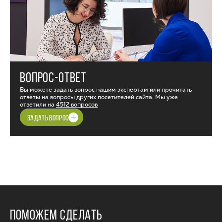
ВОПРОС-ОТВЕТ
Вы можете задать вопрос нашим экспертам или прочитать
ответы на вопросы других посетителей сайта. Мы уже
ответили на
4512 вопросов
ЗАДАТЬ ВОПРОС
ПОМОЖЕМ СДЕЛАТЬ