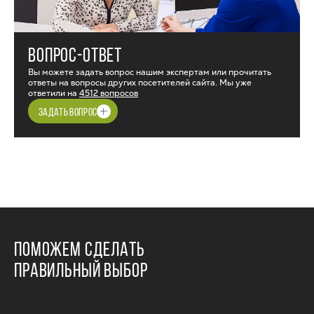
ВОПРОС-ОТВЕТ
Вы можете задать вопрос нашим экспертам или прочитать
ответы на вопросы других посетителей сайта. Мы уже
ответили на
4512 вопросов
ЗАДАТЬ ВОПРОС
ПОМОЖЕМ СДЕЛАТЬ
ПРАВИЛЬНЫЙ ВЫБОР