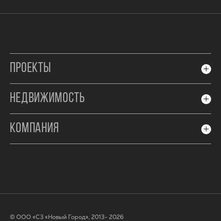
ПРОЕКТЫ
НЕДВИЖИМОСТЬ
КОМПАНИЯ
© ООО «СЗ «Новый Город», 2013- 2026