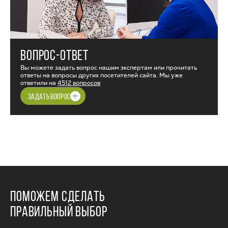
ВОПРОС-ОТВЕТ
Вы можете задать вопрос нашим экспертам или прочитать
ответы на вопросы других посетителей сайта. Мы уже
ответили на
4512 вопросов
ЗАДАТЬ ВОПРОС
ПОМОЖЕМ СДЕЛАТЬ
ПРАВИЛЬНЫЙ ВЫБОР