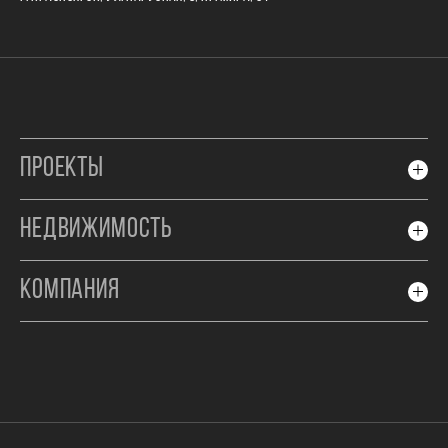
ПРОЕКТЫ
НЕДВИЖИМОСТЬ
КОМПАНИЯ