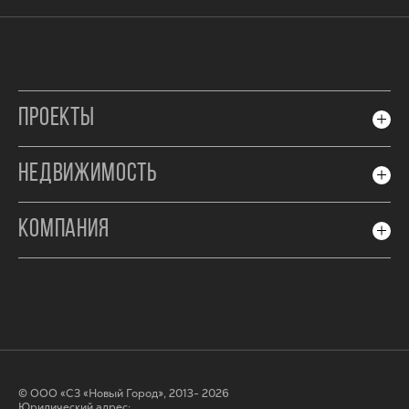
ПРОЕКТЫ
НЕДВИЖИМОСТЬ
КОМПАНИЯ
© ООО «СЗ «Новый Город», 2013- 2026
Юридический адрес: