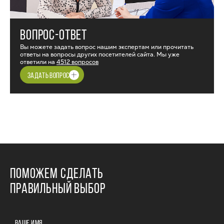
ВОПРОС-ОТВЕТ
Вы можете задать вопрос нашим экспертам или прочитать
ответы на вопросы других посетителей сайта. Мы уже
ответили на
4512 вопросов
ЗАДАТЬ ВОПРОС
ПОМОЖЕМ СДЕЛАТЬ
ПРАВИЛЬНЫЙ ВЫБОР
ВАШЕ ИМЯ