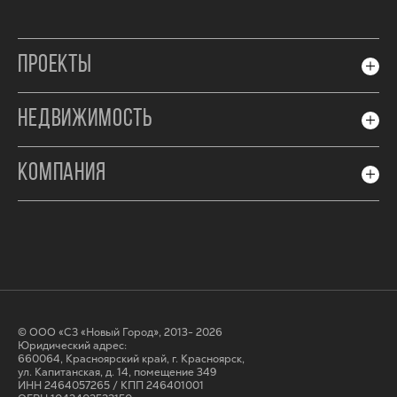
ПРОЕКТЫ
НЕДВИЖИМОСТЬ
КОМПАНИЯ
© ООО «СЗ «Новый Город», 2013- 2026
Юридический адрес:
660064, Красноярский край, г. Красноярск,
ул. Капитанская, д. 14, помещение 349
ИНН 2464057265 / КПП 246401001