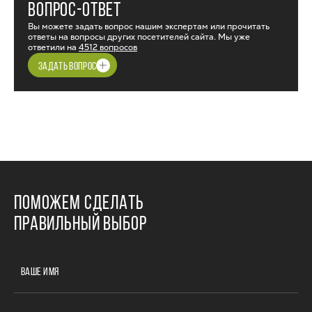
ВОПРОС-ОТВЕТ
Вы можете задать вопрос нашим экспертам или прочитать
ответы на вопросы других посетителей сайта. Мы уже
ответили на
4512 вопросов
ЗАДАТЬ ВОПРОС
ПОМОЖЕМ СДЕЛАТЬ
ПРАВИЛЬНЫЙ ВЫБОР
ВАШЕ ИМЯ