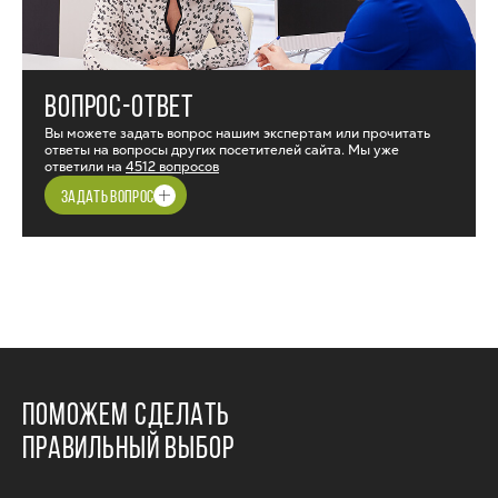
ВОПРОС-ОТВЕТ
Вы можете задать вопрос нашим экспертам или прочитать
ответы на вопросы других посетителей сайта. Мы уже
ответили на
4512 вопросов
ЗАДАТЬ ВОПРОС
ПОМОЖЕМ СДЕЛАТЬ
ПРАВИЛЬНЫЙ ВЫБОР