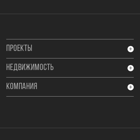
ПРОЕКТЫ
НЕДВИЖИМОСТЬ
КОМПАНИЯ