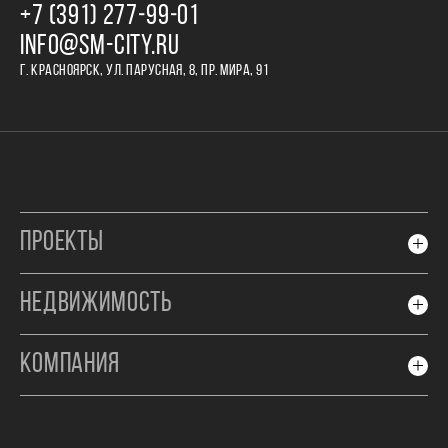
+7 (391) 277‒99‒01
INFO@SM-CITY.RU
Г. КРАСНОЯРСК, УЛ. ПАРУСНАЯ, 8, ПР. МИРА, 91
ПРОЕКТЫ
НЕДВИЖИМОСТЬ
КОМПАНИЯ