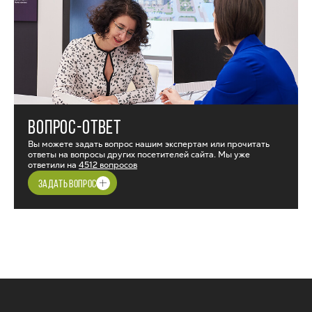
ВОПРОС-ОТВЕТ
Вы можете задать вопрос нашим экспертам или прочитать
ответы на вопросы других посетителей сайта. Мы уже
ответили на
4512 вопросов
ЗАДАТЬ ВОПРОС