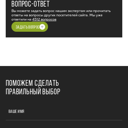
ВОПРОС-ОТВЕТ
Вы можете задать вопрос нашим экспертам или прочитать
ответы на вопросы других посетителей сайта. Мы уже
ответили на
4512 вопросов
ЗАДАТЬ ВОПРОС
ПОМОЖЕМ СДЕЛАТЬ
ПРАВИЛЬНЫЙ ВЫБОР
ВАШЕ ИМЯ