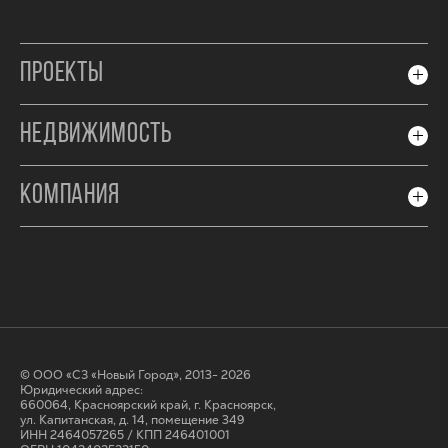
ПРОЕКТЫ
НЕДВИЖИМОСТЬ
КОМПАНИЯ
© ООО «СЗ «Новый Город», 2013- 2026
Юридический адрес:
660064, Красноярский край, г. Красноярск,
ул. Капитанская, д. 14, помещение 349
ИНН 2464057265 / КПП 246401001