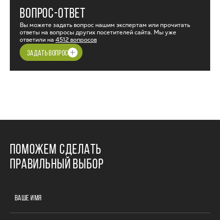
ВОПРОС-ОТВЕТ
Вы можете задать вопрос нашим экспертам или прочитать
ответы на вопросы других посетителей сайта. Мы уже
ответили на
4512 вопросов
ЗАДАТЬ ВОПРОС
ПОМОЖЕМ СДЕЛАТЬ
ПРАВИЛЬНЫЙ ВЫБОР
ВАШЕ ИМЯ