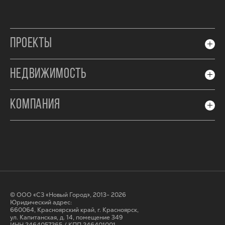
ПРОЕКТЫ
НЕДВИЖИМОСТЬ
КОМПАНИЯ
© ООО «СЗ «Новый Город», 2013- 2026
Юридический адрес:
660064, Красноярский край, г. Красноярск,
ул. Капитанская, д. 14, помещение 349