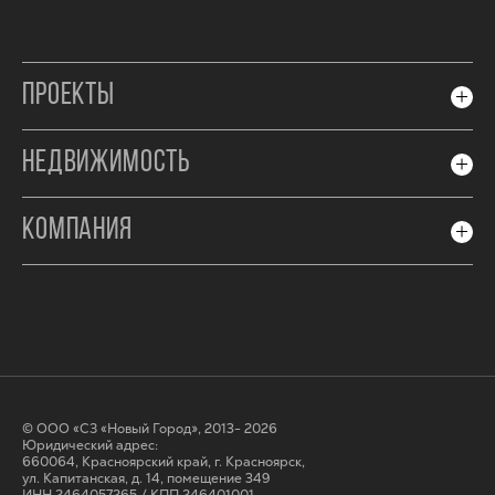
ПРОЕКТЫ
НЕДВИЖИМОСТЬ
КОМПАНИЯ
© ООО «СЗ «Новый Город», 2013- 2026
Юридический адрес:
660064, Красноярский край, г. Красноярск,
ул. Капитанская, д. 14, помещение 349