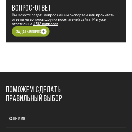
ВОПРОС-ОТВЕТ
Вы можете задать вопрос нашим экспертам или прочитать
ответы на вопросы других посетителей сайта. Мы уже
ответили на
4512 вопросов
ЗАДАТЬ ВОПРОС
ПОМОЖЕМ СДЕЛАТЬ
ПРАВИЛЬНЫЙ ВЫБОР
ВАШЕ ИМЯ