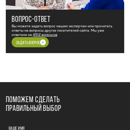
ВОПРОС-ОТВЕТ
Вы можете задать вопрос нашим экспертам или прочитать
ответы на вопросы других посетителей сайта. Мы уже
ответили на
4512 вопросов
ЗАДАТЬ ВОПРОС
ПОМОЖЕМ СДЕЛАТЬ
ПРАВИЛЬНЫЙ ВЫБОР
ВАШЕ ИМЯ