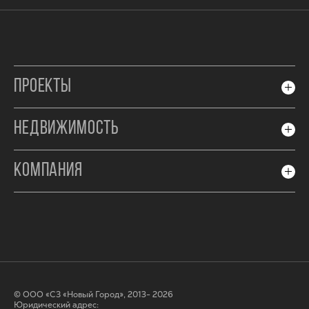
ПРОЕКТЫ
НЕДВИЖИМОСТЬ
КОМПАНИЯ
© ООО «СЗ «Новый Город», 2013- 2026
Юридический адрес: