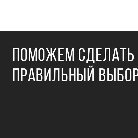
ПОМОЖЕМ СДЕЛАТЬ
ПРАВИЛЬНЫЙ ВЫБО