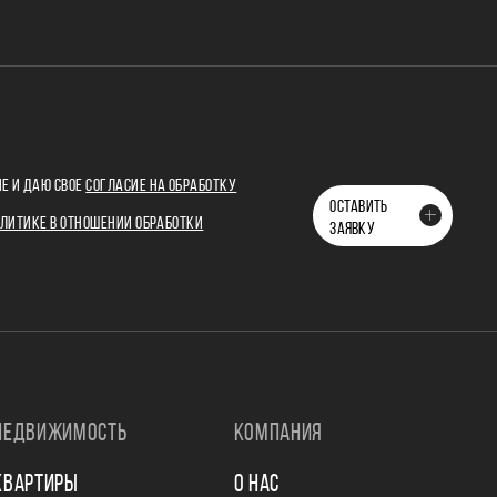
Е И ДАЮ СВОЕ
СОГЛАСИЕ НА ОБРАБОТКУ
ОСТАВИТЬ
ЛИТИКЕ В ОТНОШЕНИИ ОБРАБОТКИ
ЗАЯВКУ
НЕДВИЖИМОСТЬ
КОМПАНИЯ
КВАРТИРЫ
О НАС