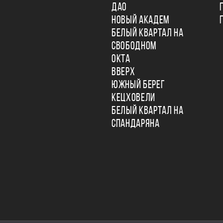
ДАО
НОВЫЙ АКАДЕМ
БЕЛЫЙ КВАРТАЛ НА
СВОБОДНОМ
ОКТА
ВВЕРХ
ЮЖНЫЙ БЕРЕГ
КЕЦХОВЕЛИ
БЕЛЫЙ КВАРТАЛ НА
СПАНДАРЯНА