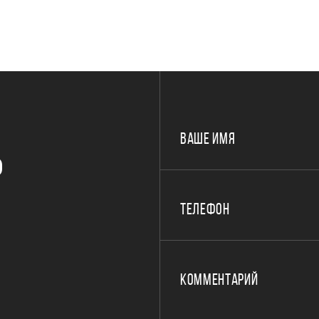
ВАШЕ ИМЯ
Р
ТЕЛЕФОН
КОММЕНТАРИЙ