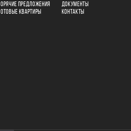
ГОРЯЧИЕ ПРЕДЛОЖЕНИЯ
ДОКУМЕНТЫ
ГОТОВЫЕ КВАРТИРЫ
КОНТАКТЫ