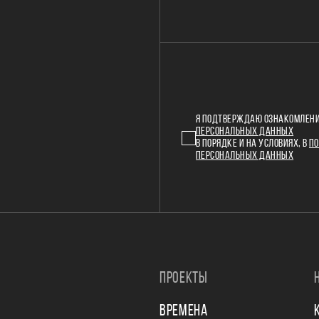
Я ПОДТВЕРЖДАЮ ОЗНАКОМЛЕНИ
ПЕРСОНАЛЬНЫХ ДАННЫХ
В ПОРЯДКЕ И НА УСЛОВИЯХ, В
ПО
ПЕРСОНАЛЬНЫХ ДАННЫХ
ПРОЕКТЫ
ВРЕМЕНА