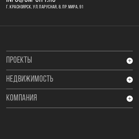
Г. КРАСНОЯРСК, УЛ. ПАРУСНАЯ, 8, ПР. МИРА, 91
ПРОЕКТЫ
НЕДВИЖИМОСТЬ
КОМПАНИЯ