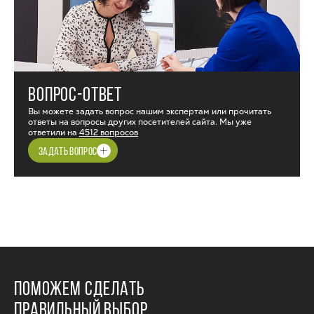
ВОПРОС-ОТВЕТ
Вы можете задать вопрос нашим экспертам или прочитать
ответы на вопросы других посетителей сайта. Мы уже
ответили на
4512 вопросов
ЗАДАТЬ ВОПРОС
ПОМОЖЕМ СДЕЛАТЬ
ПРАВИЛЬНЫЙ ВЫБОР