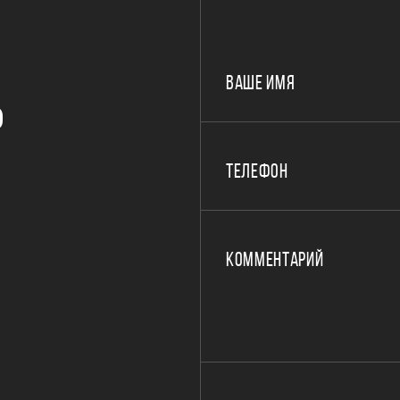
ВАШЕ ИМЯ
Р
ТЕЛЕФОН
КОММЕНТАРИЙ