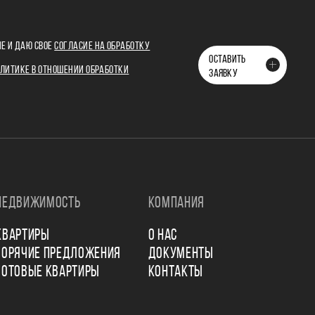
Е И ДАЮ СВОЕ
СОГЛАСИЕ НА ОБРАБОТКУ
ОСТАВИТЬ
ЛИТИКЕ В ОТНОШЕНИИ ОБРАБОТКИ
ЗАЯВКУ
НЕДВИЖИМОСТЬ
КОМПАНИЯ
КВАРТИРЫ
О НАС
ГОРЯЧИЕ ПРЕДЛОЖЕНИЯ
ДОКУМЕНТЫ
ГОТОВЫЕ КВАРТИРЫ
КОНТАКТЫ