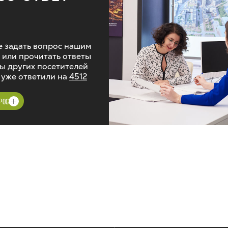
 задать вопрос нашим
 или прочитать ответы
ы других посетителей
 уже ответили на
4512
РОС