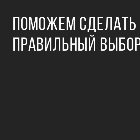
ПОМОЖЕМ СДЕЛАТЬ
ПРАВИЛЬНЫЙ ВЫБО