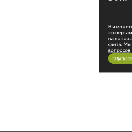
Вы можете
экспертам
на вопрос
сайта. Мы
вопросов
ЗАДАТЬ ВОП