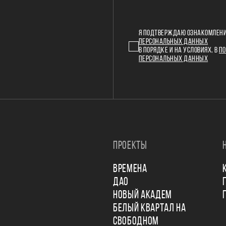
Я ПОДТВЕРЖДАЮ ОЗНАКОМЛЕНИ
ПЕРСОНАЛЬНЫХ ДАННЫХ
В ПОРЯДКЕ И НА УСЛОВИЯХ, В
ПО
ПЕРСОНАЛЬНЫХ ДАННЫХ
ПРОЕКТЫ
ВРЕМЕНА
ДАО
НОВЫЙ АКАДЕМ
БЕЛЫЙ КВАРТАЛ НА
СВОБОДНОМ