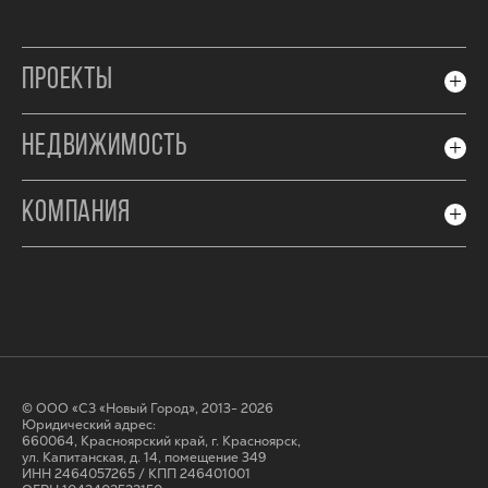
ПРОЕКТЫ
НЕДВИЖИМОСТЬ
КОМПАНИЯ
© ООО «СЗ «Новый Город», 2013- 2026
Юридический адрес:
660064, Красноярский край, г. Красноярск,
ул. Капитанская, д. 14, помещение 349
ИНН 2464057265 / КПП 246401001