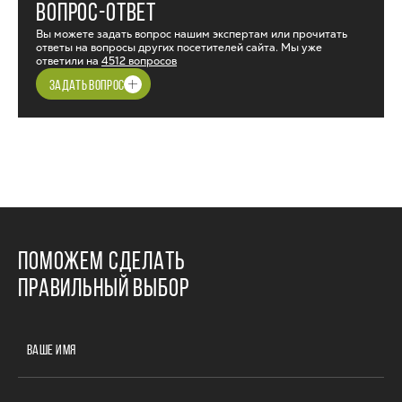
ВОПРОС-ОТВЕТ
Вы можете задать вопрос нашим экспертам или прочитать
ответы на вопросы других посетителей сайта. Мы уже
ответили на
4512 вопросов
ЗАДАТЬ ВОПРОС
ПОМОЖЕМ СДЕЛАТЬ
ПРАВИЛЬНЫЙ ВЫБОР
ВАШЕ ИМЯ