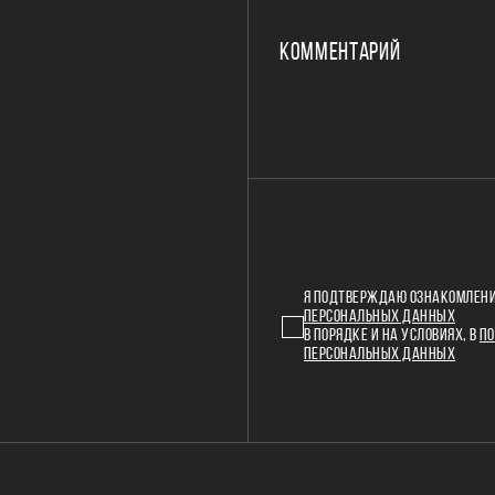
КОММЕНТАРИЙ
Я ПОДТВЕРЖДАЮ ОЗНАКОМЛЕНИ
ПЕРСОНАЛЬНЫХ ДАННЫХ
В ПОРЯДКЕ И НА УСЛОВИЯХ, В
ПО
ПЕРСОНАЛЬНЫХ ДАННЫХ