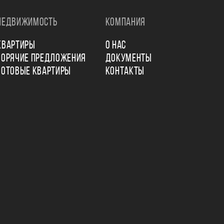
НЕДВИЖИМОСТЬ
КОМПАНИЯ
КВАРТИРЫ
О НАС
ГОРЯЧИЕ ПРЕДЛОЖЕНИЯ
ДОКУМЕНТЫ
ГОТОВЫЕ КВАРТИРЫ
КОНТАКТЫ