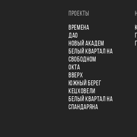
ПРОЕКТЫ
ВРЕМЕНА
ДАО
НОВЫЙ АКАДЕМ
БЕЛЫЙ КВАРТАЛ НА
СВОБОДНОМ
ОКТА
ВВЕРХ
ЮЖНЫЙ БЕРЕГ
КЕЦХОВЕЛИ
БЕЛЫЙ КВАРТАЛ НА
СПАНДАРЯНА