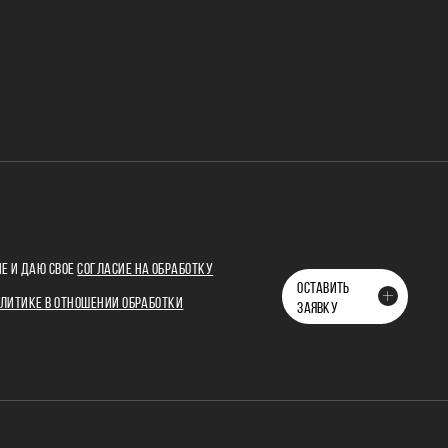
Е И ДАЮ СВОЕ
СОГЛАСИЕ НА ОБРАБОТКУ
ОСТАВИТЬ
ЛИТИКЕ В ОТНОШЕНИИ ОБРАБОТКИ
ЗАЯВКУ