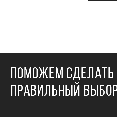
ПОМОЖЕМ СДЕЛАТЬ
ПРАВИЛЬНЫЙ ВЫБО