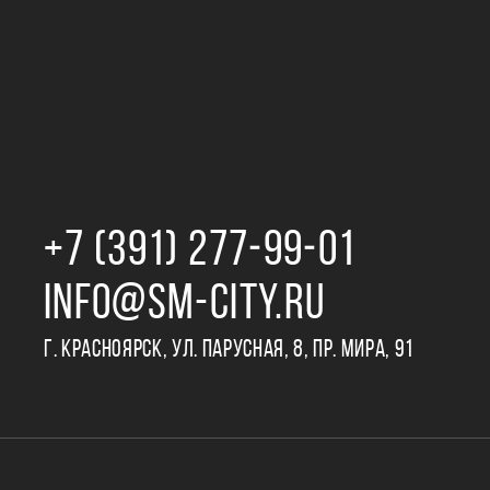
+7 (391) 277‒99‒01
INFO@SM-CITY.RU
Г. КРАСНОЯРСК, УЛ. ПАРУСНАЯ, 8, ПР. МИРА, 91