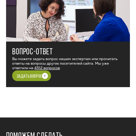
ВОПРОС-ОТВЕТ
Вы можете задать вопрос нашим экспертам или прочитать
ответы на вопросы других посетителей сайта. Мы уже
ответили на
4512 вопросов
ЗАДАТЬ ВОПРОС