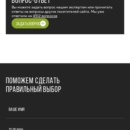
ВОПРОС-ОТВЕТ
Вы можете задать вопрос нашим экспертам или прочитать
ответы на вопросы других посетителей сайта. Мы уже
ответили на
4512 вопросов
ЗАДАТЬ ВОПРОС
ПОМОЖЕМ СДЕЛАТЬ
ПРАВИЛЬНЫЙ ВЫБОР
ВАШЕ ИМЯ