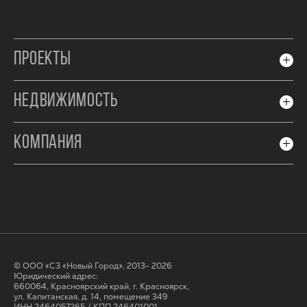
ПРОЕКТЫ
НЕДВИЖИМОСТЬ
КОМПАНИЯ
© ООО «СЗ «Новый Город», 2013- 2026
Юридический адрес:
660064, Красноярский край, г. Красноярск,
ул. Капитанская, д. 14, помещение 349