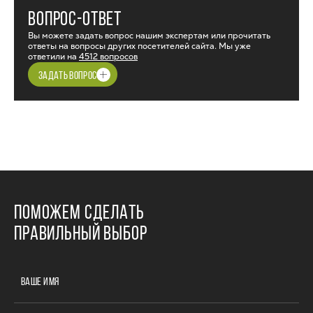
ВОПРОС-ОТВЕТ
Вы можете задать вопрос нашим экспертам или прочитать
ответы на вопросы других посетителей сайта. Мы уже
ответили на
4512 вопросов
ЗАДАТЬ ВОПРОС
ПОМОЖЕМ СДЕЛАТЬ
ПРАВИЛЬНЫЙ ВЫБОР
ВАШЕ ИМЯ