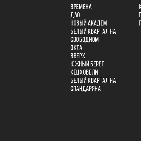
ВРЕМЕНА
ДАО
НОВЫЙ АКАДЕМ
БЕЛЫЙ КВАРТАЛ НА
СВОБОДНОМ
ОКТА
ВВЕРХ
ЮЖНЫЙ БЕРЕГ
КЕЦХОВЕЛИ
БЕЛЫЙ КВАРТАЛ НА
СПАНДАРЯНА