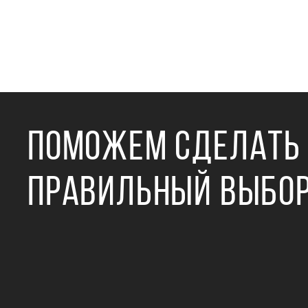
ПОМОЖЕМ СДЕЛАТЬ
ПРАВИЛЬНЫЙ ВЫБО