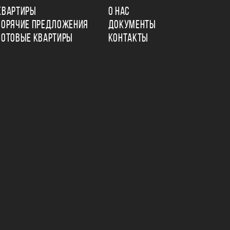
КВАРТИРЫ
О НАС
ГОРЯЧИЕ ПРЕДЛОЖЕНИЯ
ДОКУМЕНТЫ
ГОТОВЫЕ КВАРТИРЫ
КОНТАКТЫ