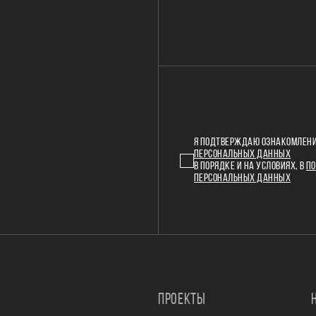
Я ПОДТВЕРЖДАЮ ОЗНАКОМЛЕНИ
ПЕРСОНАЛЬНЫХ ДАННЫХ
В ПОРЯДКЕ И НА УСЛОВИЯХ, В
ПО
ПЕРСОНАЛЬНЫХ ДАННЫХ
ПРОЕКТЫ