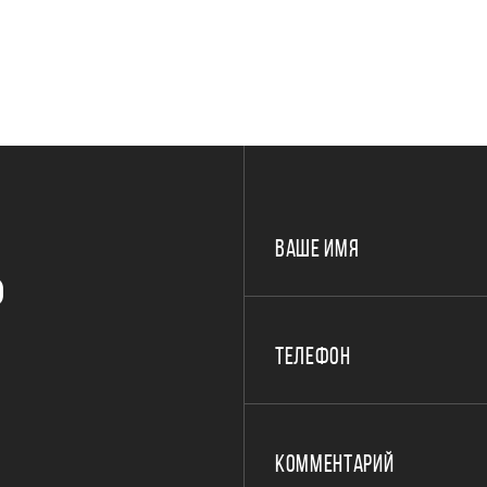
ВАШЕ ИМЯ
Р
ТЕЛЕФОН
КОММЕНТАРИЙ