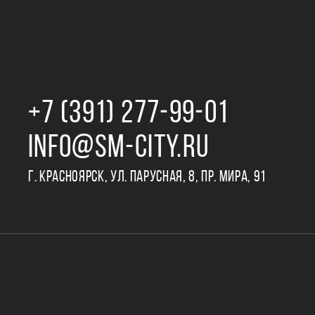
+7 (391) 277‒99‒01
INFO@SM-CITY.RU
Г. КРАСНОЯРСК, УЛ. ПАРУСНАЯ, 8, ПР. МИРА, 91