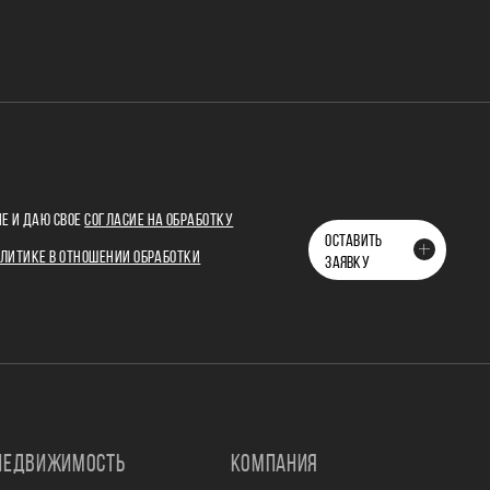
Е И ДАЮ СВОЕ
СОГЛАСИЕ НА ОБРАБОТКУ
ОСТАВИТЬ
ЛИТИКЕ В ОТНОШЕНИИ ОБРАБОТКИ
ЗАЯВКУ
НЕДВИЖИМОСТЬ
КОМПАНИЯ